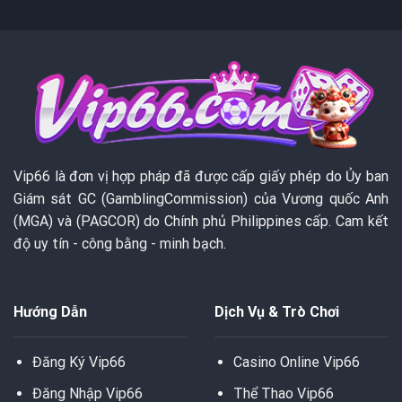
Vip66 là đơn vị hợp pháp đã được cấp giấy phép do Ủy ban
Giám sát GC (GamblingCommission) của Vương quốc Anh
(MGA) và (PAGCOR) do Chính phủ Philippines cấp. Cam kết
độ uy tín - công bằng - minh bạch.
Hướng Dẫn
Dịch Vụ & Trò Chơi
Đăng Ký Vip66
Casino Online Vip66
Đăng Nhập Vip66
Thể Thao Vip66