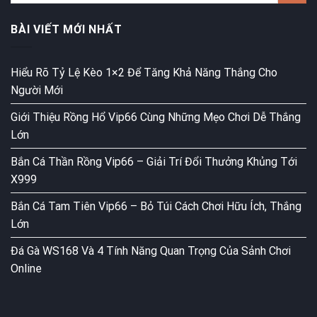
BÀI VIẾT MỚI NHẤT
Hiểu Rõ Tỷ Lệ Kèo 1×2 Để Tăng Khả Năng Thắng Cho
Người Mới
Giới Thiệu Rồng Hổ Vip66 Cùng Những Mẹo Chơi Dễ Thắng
Lớn
Bắn Cá Thần Rồng Vip66 – Giải Trí Đổi Thưởng Khủng Tới
X999
Bắn Cá Tam Tiên Vip66 – Bỏ Túi Cách Chơi Hữu Ích, Thắng
Lớn
Đá Gà WS168 Và 4 Tính Năng Quan Trọng Của Sảnh Chơi
Online