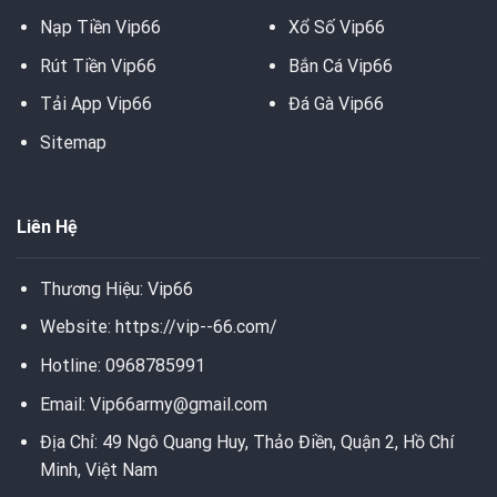
Nạp Tiền Vip66
Xổ Số Vip66
Rút Tiền Vip66
Bắn Cá Vip66
Tải App Vip66
Đá Gà Vip66
Sitemap
Liên Hệ
Thương Hiệu:
Vip66
Website:
https://vip--66.com/
Hotline: 0968785991
Email: Vip66army@gmail.com
Địa Chỉ:
49 Ngô Quang Huy, Thảo Điền, Quận 2, Hồ Chí
Minh, Việt Nam