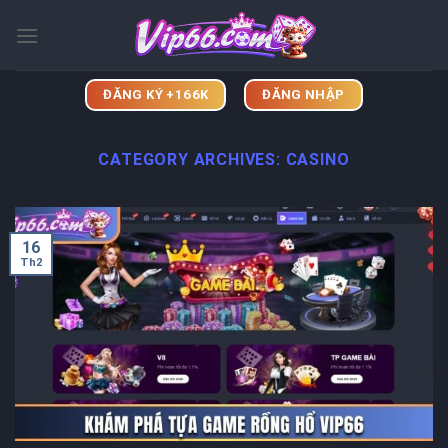
Skip
to
content
ĐĂNG KÝ +166K
ĐĂNG NHẬP
CATEGORY ARCHIVES:
CASINO
16
Th2