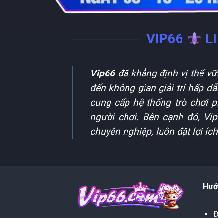
VIP66
LI
Vip66
đã khẳng định vị thế v
đến không gian giải trí hấp d
cung cấp hệ thống trò chơi 
người chơi. Bên cạnh đó, Vip
chuyên nghiệp, luôn đặt lợi ích
Hướ
Đ