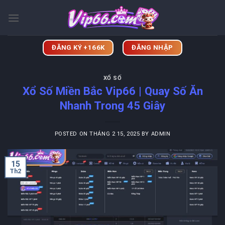
Skip
to
content
ĐĂNG KÝ +166K
ĐĂNG NHẬP
XỔ SỐ
Xổ Số Miền Bắc Vip66 | Quay Số Ăn
Nhanh Trong 45 Giây
POSTED ON
THÁNG 2 15, 2025
BY
ADMIN
15
Th2