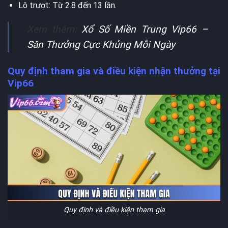
Lô trượt: Từ 2.8 đến 13 lần.
Xem thêm:
Xổ Số Miền Trung Vip66 –
Săn Thưởng Cực Khủng Mỗi Ngày
Quy định tham gia và điều kiện nhận thưởng tại
Vip66
Quy định và điều kiện tham gia