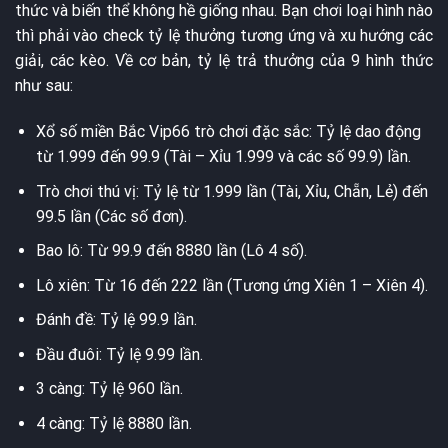
thức và biến thể không hề giống nhau. Bạn chơi loại hình nào
thì phải vào check tỷ lệ thưởng tương ứng và xu hướng các
giải, các kèo. Về cơ bản, tỷ lệ trả thưởng của 9 hình thức
như sau:
Xổ số miền Bắc Vip66 trò chơi đặc sắc: Tỷ lệ dao động
từ 1.999 đến 99.9 (Tài – Xỉu 1.999 và các số 99.9) lần.
Trò chơi thú vị: Tỷ lệ từ 1.999 lần (Tài, Xỉu, Chẵn, Lẻ) đến
99.5 lần (Các số đơn).
Bao lô: Từ 99.9 đến 8880 lần (Lô 4 số).
Lô xiên: Từ 16 đến 222 lần (Tương ứng Xiên 1 – Xiên 4).
Đánh đề: Tỷ lệ 99.9 lần.
Đầu đuôi: Tỷ lệ 9.99 lần.
3 càng: Tỷ lệ 960 lần.
4 càng: Tỷ lệ 8880 lần.