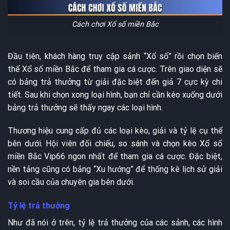
Cách chơi Xổ số miền Bắc
Đầu tiên, khách hàng truy cập sảnh “Xổ số” rồi chọn biến
thể Xổ số miền Bắc để tham gia cá cược. Trên giao diện sẽ
có bảng trả thưởng từ giải đặc biệt đến giả 7 cực kỳ chi
tiết. Sau khi chọn xong loại hình, bạn chỉ cần kéo xuống dưới
bảng trả thưởng sẽ thấy ngay các loại hình.
Thương hiệu cung cấp đủ các loại kèo, giải và tỷ lệ cụ thể
bên dưới. Hội viên đối chiếu, so sánh và chọn kèo Xổ số
miền Bắc Vip66 ngon nhất để tham gia cá cược. Đặc biệt,
nền tảng cũng có bảng “Xu hướng” để thống kê lịch sử giải
và soi cầu của chuyên gia bên dưới.
Tỷ lệ trả thưởng
Như đã nói ở trên, tỷ lệ trả thưởng của các sảnh, các hình