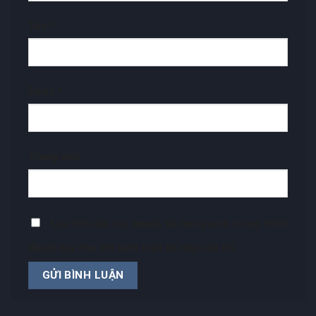
Tên
*
Email
*
Trang web
Lưu tên của tôi, email, và trang web trong trình
duyệt này cho lần bình luận kế tiếp của tôi.