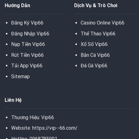
Hướng Dẫn
Dịch Vụ & Trò Chơi
Đăng Ký Vip66
Casino Online Vip66
Đăng Nhập Vip66
Thể Thao Vip66
Nạp Tiền Vip66
Xổ Số Vip66
Rút Tiền Vip66
Bắn Cá Vip66
Tải App Vip66
Đá Gà Vip66
Sitemap
Liên Hệ
Thương Hiệu:
Vip66
Website:
https://vip--66.com/
Hotline: 0968785991