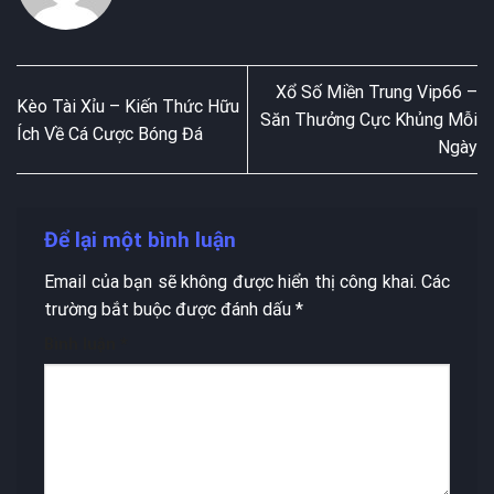
Xổ Số Miền Trung Vip66 –
Kèo Tài Xỉu – Kiến Thức Hữu
Săn Thưởng Cực Khủng Mỗi
Ích Về Cá Cược Bóng Đá
Ngày
Để lại một bình luận
Email của bạn sẽ không được hiển thị công khai.
Các
trường bắt buộc được đánh dấu
*
Bình luận
*