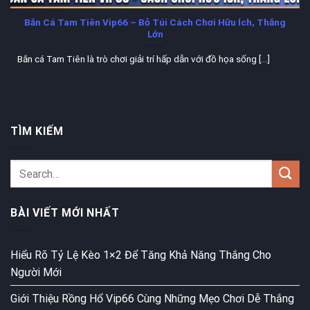
Bắn Cá Tam Tiên Vip66 – Bỏ Túi Cách Chơi Hữu Ích, Thắng
Lớn
Bắn cá Tam Tiên là trò chơi giải trí hấp dẫn với đồ họa sống [...]
TÌM KIẾM
BÀI VIẾT MỚI NHẤT
Hiểu Rõ Tỷ Lệ Kèo 1×2 Để Tăng Khả Năng Thắng Cho
Người Mới
Giới Thiệu Rồng Hổ Vip66 Cùng Những Mẹo Chơi Dễ Thắng