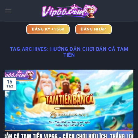
Skip
to
content
ĐĂNG KÝ +166K
ĐĂNG NHẬP
TAG ARCHIVES:
HƯỚNG DẪN CHƠI BẮN CÁ TAM
TIÊN
15
Th2