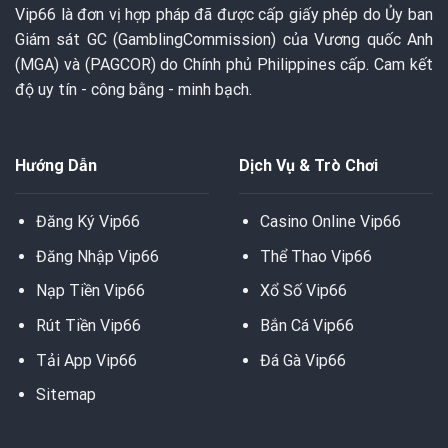
Vip66 là đơn vị hợp pháp đã được cấp giấy phép do Ủy ban
Giám sát GC (GamblingCommission) của Vương quốc Anh
(MGA) và (PAGCOR) do Chính phủ Philippines cấp. Cam kết
độ uy tín - công bằng - minh bạch.
Hướng Dẫn
Dịch Vụ & Trò Chơi
Đăng Ký Vip66
Casino Online Vip66
Đăng Nhập Vip66
Thể Thao Vip66
Nạp Tiền Vip66
Xổ Số Vip66
Rút Tiền Vip66
Bắn Cá Vip66
Tải App Vip66
Đá Gà Vip66
Sitemap