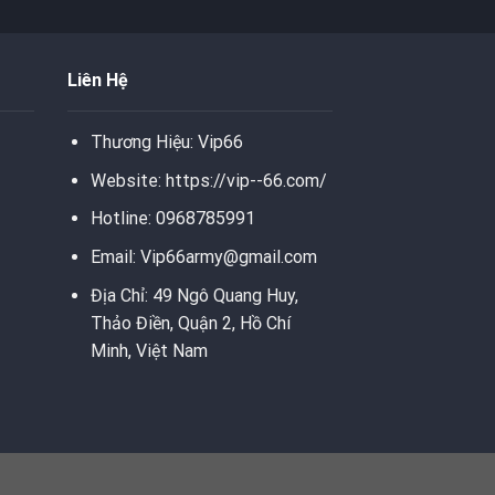
Liên Hệ
Thương Hiệu:
Vip66
Website:
https://vip--66.com/
Hotline: 0968785991
Email: Vip66army@gmail.com
Địa Chỉ:
49 Ngô Quang Huy,
Thảo Điền, Quận 2, Hồ Chí
Minh, Việt Nam