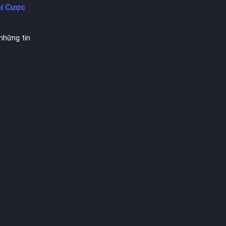
ại Cược
những tín