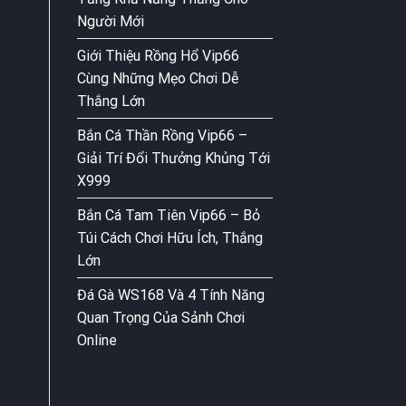
Người Mới
Giới Thiệu Rồng Hổ Vip66
Cùng Những Mẹo Chơi Dễ
Thắng Lớn
Bắn Cá Thần Rồng Vip66 –
Giải Trí Đổi Thưởng Khủng Tới
X999
Bắn Cá Tam Tiên Vip66 – Bỏ
Túi Cách Chơi Hữu Ích, Thắng
Lớn
Đá Gà WS168 Và 4 Tính Năng
Quan Trọng Của Sảnh Chơi
Online