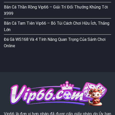
Bắn Cá Thần Rồng Vip66 – Giải Trí Đổi Thưởng Khủng Tới
X999
Bắn Cá Tam Tiên Vip66 – Bỏ Túi Cách Chơi Hữu Ích, Thắng
Lớn
Đá Gà WS168 Và 4 Tính Năng Quan Trọng Của Sảnh Chơi
Online
Vip66 là đơn vị hợp pháp đã được cấp giấy phép do Ủy ban