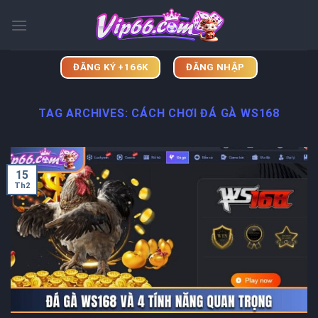
Skip
to
content
ĐĂNG KÝ +166K
ĐĂNG NHẬP
TAG ARCHIVES:
CÁCH CHƠI ĐÁ GÀ WS168
15
Th2